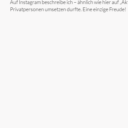
Auf Instagram beschreibe ich – ähnlich wie hier auf „Ak
Privatpersonen umsetzen durfte. Eine einzige Freude!