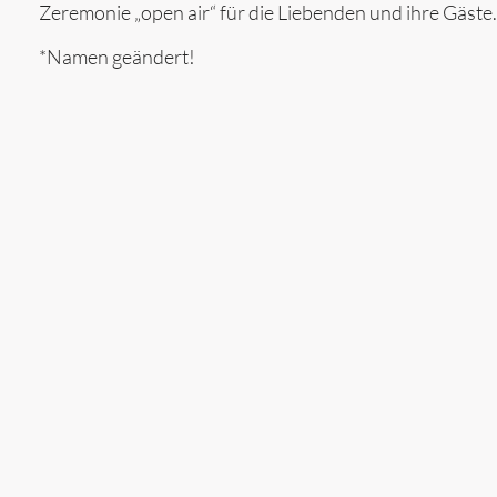
Zeremonie „open air“ für die Liebenden und ihre Gäste.
*Namen geändert!