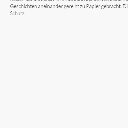
Geschichten aneinander gereiht zu Papier gebracht. 
Schatz.