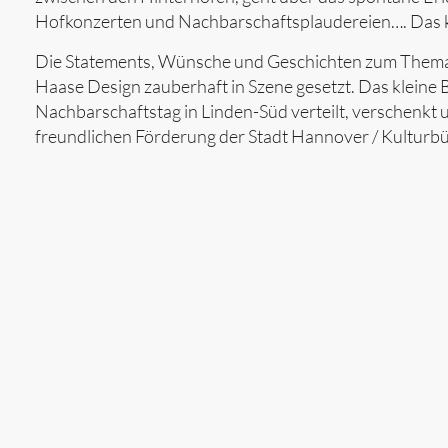
Hofkonzerten und Nachbarschaftsplaudereien…. Das k
Die Statements, Wünsche und Geschichten zum Thema 
Haase Design zauberhaft in Szene gesetzt. Das kleine 
Nachbarschaftstag in Linden-Süd verteilt, verschenkt 
freundlichen Förderung der Stadt Hannover / Kulturbü