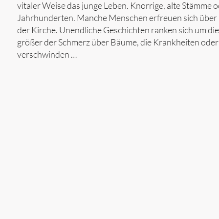
vitaler Weise das junge Leben. Knorrige, alte Stämme
Jahrhunderten. Manche Menschen erfreuen sich über G
der Kirche. Unendliche Geschichten ranken sich um di
größer der Schmerz über Bäume, die Krankheiten oder W
verschwinden …