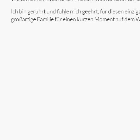
Ich bin gerührt und fühle mich geehrt, für diesen ei
großartige Familie für einen kurzen Moment auf dem W