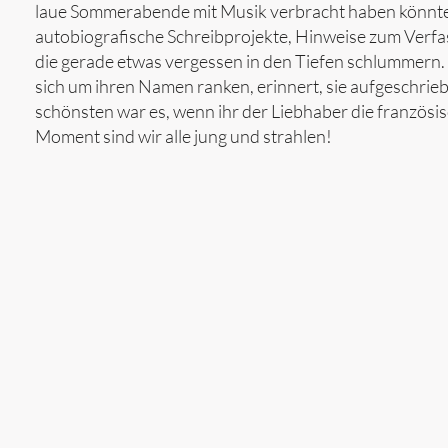
laue Sommerabende mit Musik verbracht haben könnte
autobiografische Schreibprojekte, Hinweise zum Verfa
die gerade etwas vergessen in den Tiefen schlummern. 
sich um ihren Namen ranken, erinnert, sie aufgeschriebe
schönsten war es, wenn ihr der Liebhaber die französi
Moment sind wir alle jung und strahlen!