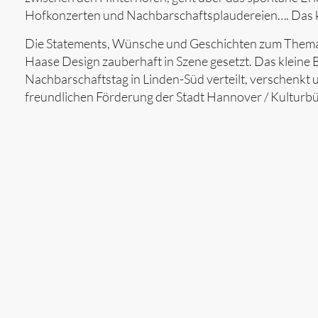
Hofkonzerten und Nachbarschaftsplaudereien…. Das k
Die Statements, Wünsche und Geschichten zum Thema 
Haase Design zauberhaft in Szene gesetzt. Das kleine 
Nachbarschaftstag in Linden-Süd verteilt, verschenkt 
freundlichen Förderung der Stadt Hannover / Kulturbü