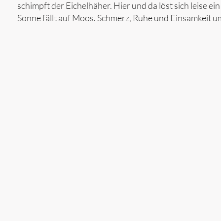
schimpft der Eichelhäher. Hier und da löst sich leise e
Sonne fällt auf Moos. Schmerz, Ruhe und Einsamkeit 