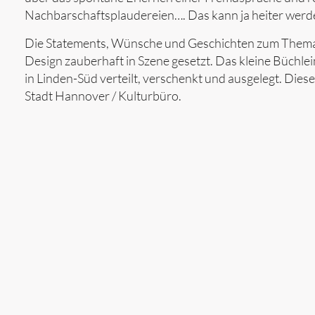
Nachbarschaftsplaudereien…. Das kann ja heiter werd
Die Statements, Wünsche und Geschichten zum Thema
Design zauberhaft in Szene gesetzt. Das kleine Büchle
in Linden-Süd verteilt, verschenkt und ausgelegt. Die
Stadt Hannover / Kulturbüro.