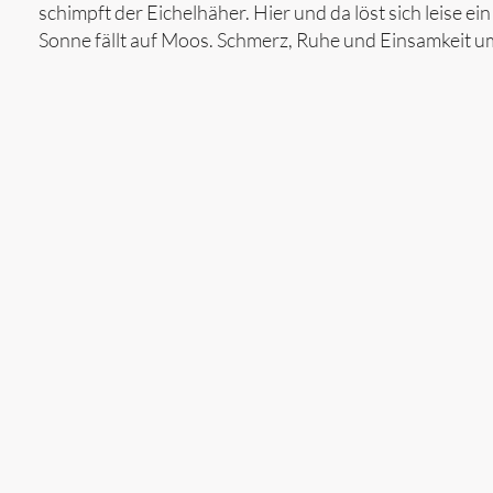
schimpft der Eichelhäher. Hier und da löst sich leise e
Sonne fällt auf Moos. Schmerz, Ruhe und Einsamkeit 