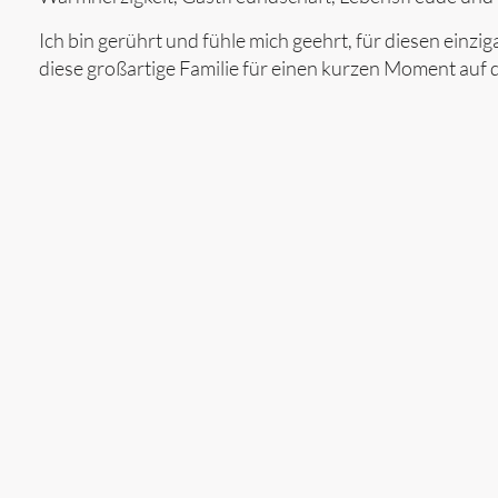
Ich bin gerührt und fühle mich geehrt, für diesen ei
diese großartige Familie für einen kurzen Moment auf 