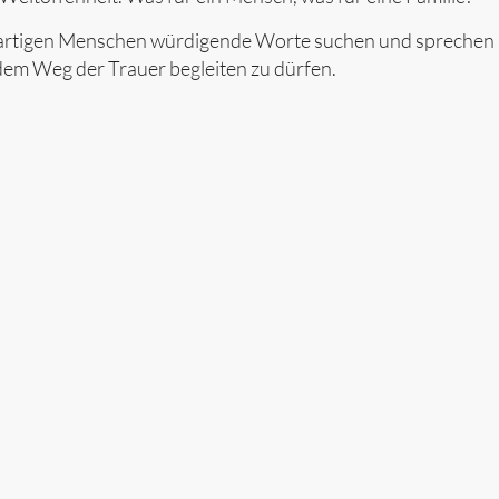
nzigartigen Menschen würdigende Worte suchen und sprechen
dem Weg der Trauer begleiten zu dürfen.