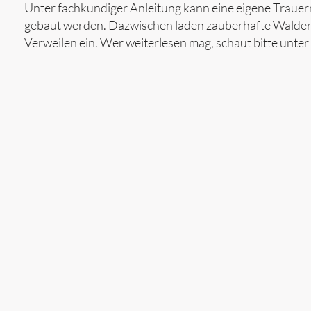
Unter fachkundiger Anleitung kann eine eigene Trauerr
gebaut werden. Dazwischen laden zauberhafte Wälde
Verweilen ein. Wer weiterlesen mag, schaut bitte unter