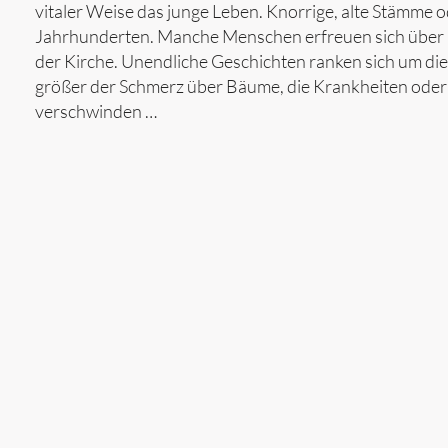
vitaler Weise das junge Leben. Knorrige, alte Stämme
Jahrhunderten. Manche Menschen erfreuen sich über G
der Kirche. Unendliche Geschichten ranken sich um di
größer der Schmerz über Bäume, die Krankheiten oder W
verschwinden …